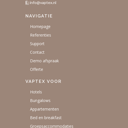
E:
info@vaptex.nl
NAVIGATIE
Homepage
Referenties
Support
Contact
Demo afspraak
Offerte
VAPTEX VOOR
Hotels
Bungalows
Appartementen
Bed en breakfast
Groepsaccommodaties