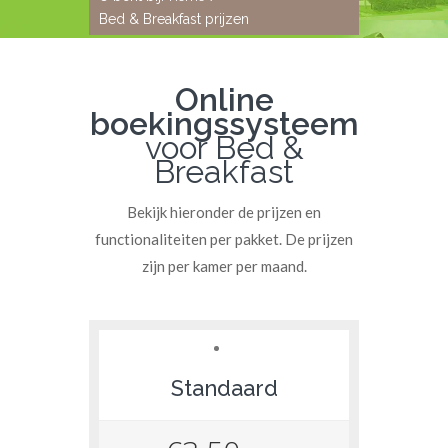
Bed & Breakfast prijzen
Online
boekingssysteem
voor Bed &
Breakfast
Bekijk hieronder de prijzen en
functionaliteiten per pakket. De prijzen
zijn per kamer per maand.
Standaard