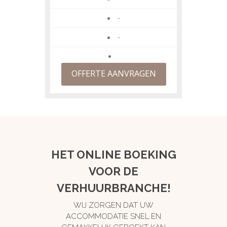
-
-
OFFERTE AANVRAGEN
HET ONLINE BOEKING
VOOR DE
VERHUURBRANCHE!
WIJ ZORGEN DAT UW
ACCOMMODATIE SNEL EN